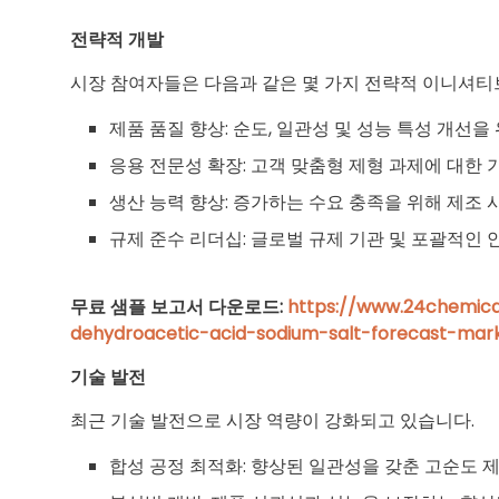
전략적
개발
시장 참여자들은 다음과 같은 몇 가지 전략적 이니셔티
제품 품질 향상: 순도, 일관성 및 성능 특성 개선을
응용 전문성 확장: 고객 맞춤형 제형 과제에 대한 
생산 능력 향상: 증가하는 수요 충족을 위해 제조 
규제 준수 리더십: 글로벌 규제 기관 및 포괄적인
무료
샘플
보고서
다운로드:
https://www.24chemic
dehydroacetic-acid-sodium-salt-forecast-mar
기술
발전
최근 기술 발전으로 시장 역량이 강화되고 있습니다.
합성 공정 최적화: 향상된 일관성을 갖춘 고순도 