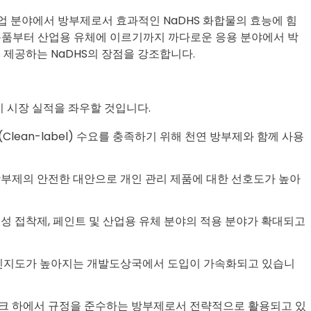
업 분야에서 방부제로서 효과적인 NaDHS 화합물의 효능에 힘
 용품부터 산업용 유체에 이르기까지 까다로운 응용 분야에서 박
 제공하는 NaDHS의 장점을 강조합니다.
전이 시장 실적을 좌우할 것입니다.
lean-label) 수요를 충족하기 위해 천연 방부제와 함께 사용
방부제의 안전한 대안으로 개인 관리 제품에 대한 선호도가 높아
수성 접착제, 페인트 및 산업용 유체 분야의 적용 분야가 확대되고
품 인지도가 높아지는 개발도상국에서 도입이 가속화되고 있습니
워크 하에서 규정을 준수하는 방부제로서 전략적으로 활용되고 있