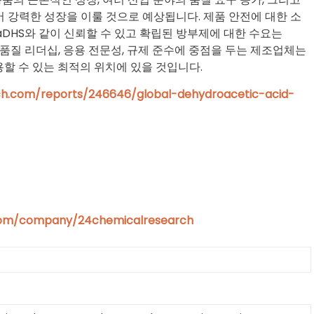
 강력한 성장을 이룰 것으로 예상됩니다. 제품 안전에 대한 소
aDHS와 같이 신뢰할 수 있고 확립된 방부제에 대한 수요는
 품질 리더십, 응용 전문성, 규제 준수에 중점을 두는 제조업체는
용할 수 있는 최적의 위치에 있을 것입니다.
ch.com/reports/246646/global-dehydroacetic-acid-
.com/company/24chemicalresearch